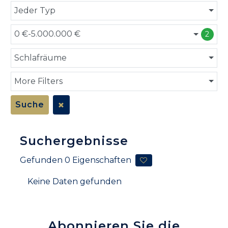
Jeder Typ
0 €-5.000.000 €
2
Schlafräume
More Filters
Suche
Suchergebnisse
Gefunden
0
Eigenschaften
Keine Daten gefunden
Abonnieren Sie die