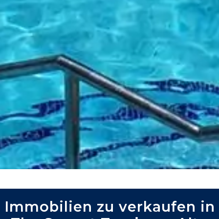
Immobilien zu verkaufen in