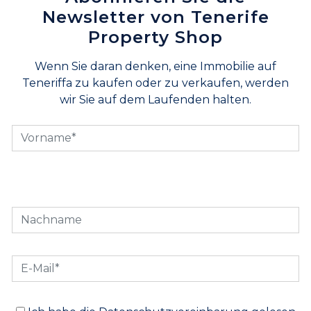
Newsletter von Tenerife
Property Shop
Wenn Sie daran denken, eine Immobilie auf
Teneriffa zu kaufen oder zu verkaufen, werden
wir Sie auf dem Laufenden halten.