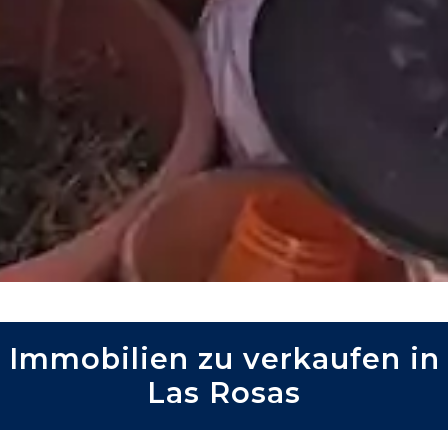
Immobilien zu verkaufen in
Las Rosas