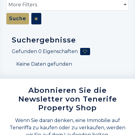
More Filters
Suche
Suchergebnisse
Gefunden
0
Eigenschaften
Keine Daten gefunden
Abonnieren Sie die
Newsletter von Tenerife
Property Shop
Wenn Sie daran denken, eine Immobilie auf
Teneriffa zu kaufen oder zu verkaufen, werden
wir Sie auf dem Laufenden halten.