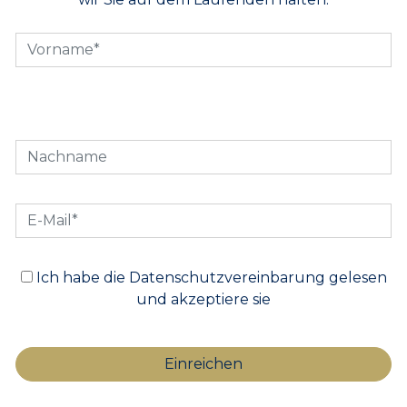
Ich habe die Datenschutzvereinbarung gelesen
und akzeptiere sie