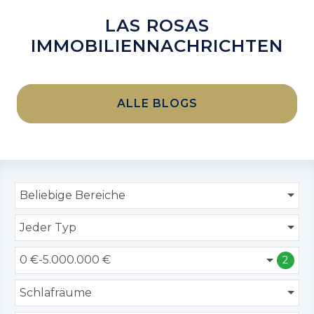
LAS ROSAS
IMMOBILIENNACHRICHTEN
ALLE BLOGS
Beliebige Bereiche
Jeder Typ
0 €-5.000.000 €
2
Schlafräume