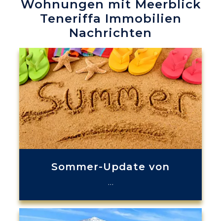
Wohnungen mit Meerblick
Teneriffa Immobilien
Nachrichten
Sommer-Update von
…