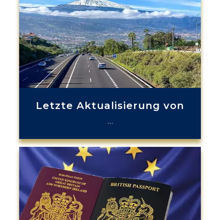
Letzte Aktualisierung von
…