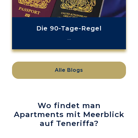
Die 90-Tage-Regel
…
Alle Blogs
Wo findet man
Apartments mit Meerblick
auf Teneriffa?