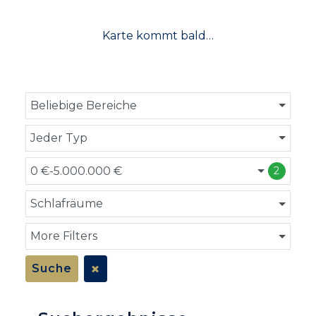
Karte kommt bald…
Beliebige Bereiche
Jeder Typ
0 €-5.000.000 €
2
Schlafräume
More Filters
Suche