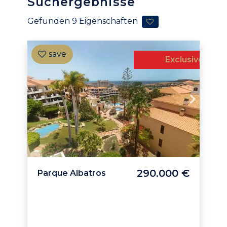
Suchergebnisse
Gefunden
9
Eigenschaften
Exclusive
290.000 €
Parque Albatros