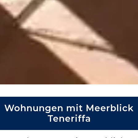
Wohnungen mit Meerblick
Teneriffa