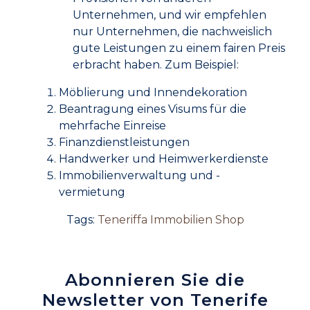
Unternehmen, und wir empfehlen
nur Unternehmen, die nachweislich
gute Leistungen zu einem fairen Preis
erbracht haben. Zum Beispiel:
Möblierung und Innendekoration
Beantragung eines Visums für die
mehrfache Einreise
Finanzdienstleistungen
Handwerker und Heimwerkerdienste
Immobilienverwaltung und -
vermietung
Tags:
Teneriffa Immobilien Shop
Abonnieren Sie die
Newsletter von Tenerife