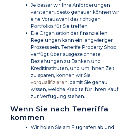
Je besser wir Ihre Anforderungen
verstehen, desto genauer können wir
eine Vorauswahl des richtigen
Portfolios für Sie treffen.
Die Organisation der finanziellen
Regelungen kann ein langwieriger
Prozess sein. Tenerife Property Shop
verfügt über ausgezeichnete
Beziehungen zu Banken und
Kreditinstituten, und um Ihnen Zeit
zu sparen, können wir Sie
vorqualifizieren
, damit Sie genau
wissen, welche Kredite für Ihren Kauf
zur Verfügung stehen.
Wenn Sie nach Teneriffa
kommen
Wir holen Sie am Flughafen ab und