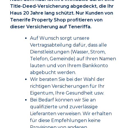
Title-Deed-Versicherung abgedeckt, die Ihr
Haus 20 Jahre lang schützt. Nur Kunden von
Tenerife Property Shop profitieren von
dieser Versicherung auf Teneriffa.
Auf Wunsch sorgt unsere
Vertragsabteilung dafür, dass alle
Dienstleistungen (Wasser, Strom,
Telefon, Gemeinde) auf Ihren Namen
lauten und von Ihrem Bankkonto
abgebucht werden.
Wir beraten Sie bei der Wahl der
richtigen Versicherungen für Ihr
Eigentum, Ihre Gesundheit usw.
Bei Bedarf können wir Sie an
qualifizierte und zuverlässige
Lieferanten verweisen. Wir erhalten
für diese Empfehlungen keine
Provisionen von anderen