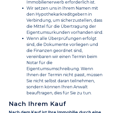
Immobilienerwerb erforderlich ist.
Wir setzen uns in Ihrem Namen mit
den Hypothekarkreditgebern in
Verbindung, um sicherzustellen, dass
die Mittel für die Übertragung der
Eigentumsurkunden vorhanden sind.
Wenn alle Überprüfungen erfolgt
sind, die Dokumente vorliegen und
die Finanzen geordnet sind,
vereinbaren wir einen Termin beim
Notar für die
Eigentumsumschreibung. Wenn
Ihnen der Termin nicht passt, müssen
Sie nicht selbst daran teilnehmen,
sondern können Ihren Anwalt
beauftragen, dies für Sie zu tun.
Nach Ihrem Kauf
Nach dem Kauf ist Ihre Immobilie durch eine