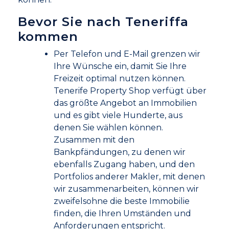
Bevor Sie nach Teneriffa
kommen
Per Telefon und E-Mail grenzen wir
Ihre Wünsche ein, damit Sie Ihre
Freizeit optimal nutzen können.
Tenerife Property Shop verfügt über
das größte Angebot an Immobilien
und es gibt viele Hunderte, aus
denen Sie wählen können.
Zusammen mit den
Bankpfändungen, zu denen wir
ebenfalls Zugang haben, und den
Portfolios anderer Makler, mit denen
wir zusammenarbeiten, können wir
zweifelsohne die beste Immobilie
finden, die Ihren Umständen und
Anforderungen entspricht.