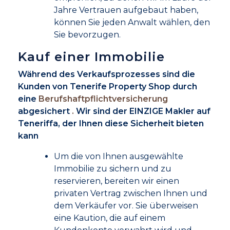
Jahre Vertrauen aufgebaut haben,
können Sie jeden Anwalt wählen, den
Sie bevorzugen.
Kauf einer Immobilie
Während des Verkaufsprozesses sind die
Kunden von Tenerife Property Shop durch
eine
Berufshaftpflichtversicherung
abgesichert
.
Wir sind der EINZIGE Makler auf
Teneriffa, der Ihnen diese Sicherheit bieten
kann
Um die von Ihnen ausgewählte
Immobilie zu sichern und zu
reservieren, bereiten wir einen
privaten Vertrag zwischen Ihnen und
dem Verkäufer vor. Sie überweisen
eine Kaution, die auf einem