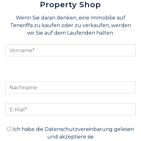
Property Shop
Wenn Sie daran denken, eine Immobilie auf
Teneriffa zu kaufen oder zu verkaufen, werden
wir Sie auf dem Laufenden halten.
Ich habe die Datenschutzvereinbarung gelesen
und akzeptiere sie