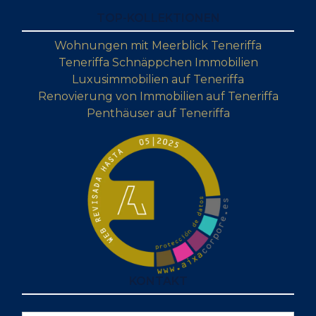
TOP-KOLLEKTIONEN
Wohnungen mit Meerblick Teneriffa
Teneriffa Schnäppchen Immobilien
Luxusimmobilien auf Teneriffa
Renovierung von Immobilien auf Teneriffa
Penthäuser auf Teneriffa
KONTAKT