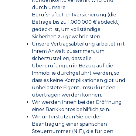
Kundenkonto verwahrt wird und
durch unsere
Berufshaftpflichtversicherung (die
Beträge bis zu 1.000.000 € abdeckt)
gedeckt ist, um vollständige
Sicherheit zu gewährleisten.
Unsere Vertragsabteilung arbeitet mit
Ihrem Anwalt zusammen, um
sicherzustellen, dass alle
Überprüfungen in Bezug auf die
Immobilie durchgeführt werden, so
dass es keine Komplikationen gibt und
unbelastete Eigentumsurkunden
übertragen werden können.
Wir werden Ihnen bei der Eröffnung
eines Bankkontos behilflich sein.
Wir unterstützen Sie bei der
Beantragung einer spanischen
Steuernummer (NIE), die für den