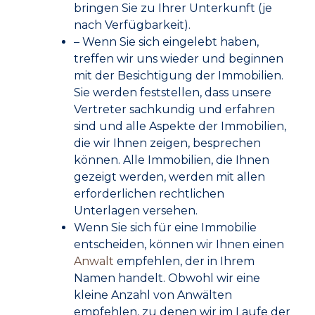
bringen Sie zu Ihrer Unterkunft (je
nach Verfügbarkeit).
– Wenn Sie sich eingelebt haben,
treffen wir uns wieder und beginnen
mit der Besichtigung der Immobilien.
Sie werden feststellen, dass unsere
Vertreter sachkundig und erfahren
sind und alle Aspekte der Immobilien,
die wir Ihnen zeigen, besprechen
können. Alle Immobilien, die Ihnen
gezeigt werden, werden mit allen
erforderlichen rechtlichen
Unterlagen versehen.
Wenn Sie sich für eine Immobilie
entscheiden, können wir Ihnen einen
Anwalt
empfehlen, der in Ihrem
Namen handelt. Obwohl wir eine
kleine Anzahl von Anwälten
empfehlen, zu denen wir im Laufe der