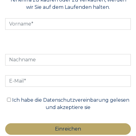
wir Sie auf dem Laufenden halten.
Ich habe die Datenschutzvereinbarung gelesen
und akzeptiere sie