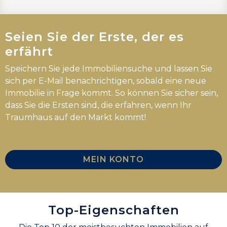
Seien Sie der Erste, der es
erfährt
Speichern Sie jede Immobiliensuche und lassen Sie
sich per E-Mail benachrichtigen, sobald eine neue
Immobilie in Frage kommt. So können Sie sicher sein,
dass Sie die Ersten sind, die erfahren, wenn Ihr
Traumhaus auf den Markt kommt!
MEIN KONTO
Top-Eigenschaften