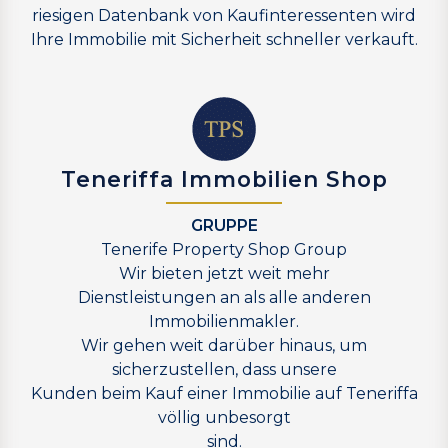
riesigen Datenbank von Kaufinteressenten wird
Ihre Immobilie mit Sicherheit schneller verkauft.
Teneriffa Immobilien Shop
GRUPPE
Tenerife Property Shop Group
Wir bieten jetzt weit mehr
Dienstleistungen an als alle anderen
Immobilienmakler.
Wir gehen weit darüber hinaus, um
sicherzustellen, dass unsere
Kunden beim Kauf einer Immobilie auf Teneriffa
völlig unbesorgt
sind.