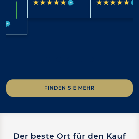
★★★★★
★★★★★
FINDEN SIE MEHR
Der beste Ort für den Kauf