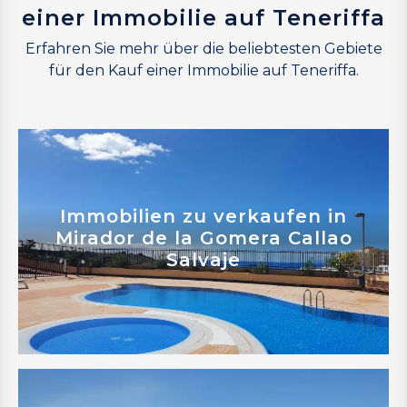
einer Immobilie auf Teneriffa
Erfahren Sie mehr über die beliebtesten Gebiete
für den Kauf einer Immobilie auf Teneriffa.
Mehr erfahren
Immobilien zu verkaufen in
Mirador de la Gomera Callao
Salvaje
Mehr erfahren