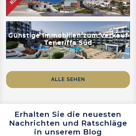
Mehr erfahren
Günstige Immobilien zum Verkauf
Teneriffa Süd
ALLE SEHEN
Erhalten Sie die neuesten
Nachrichten und Ratschläge
in unserem Blog