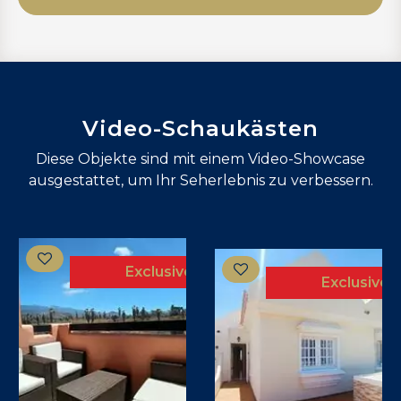
Video-Schaukästen
Diese Objekte sind mit einem Video-Showcase
ausgestattet, um Ihr Seherlebnis zu verbessern.
Exclusive
Exclusive