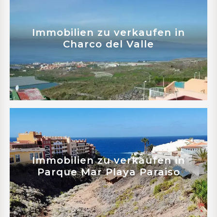
Immobilien zu verkaufen in
Charco del Valle
Mehr erfahren
Immobilien zu verkaufen in
Parque Mar Playa Paraiso