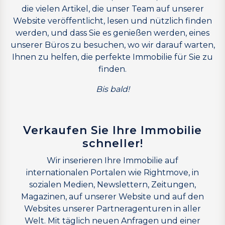
die vielen Artikel, die unser Team auf unserer
Website veröffentlicht, lesen und nützlich finden
werden, und dass Sie es genießen werden, eines
unserer Büros zu besuchen, wo wir darauf warten,
Ihnen zu helfen, die perfekte Immobilie für Sie zu
finden.
Bis bald!
Verkaufen Sie Ihre Immobilie
schneller!
Wir inserieren Ihre Immobilie auf
internationalen Portalen wie Rightmove, in
sozialen Medien, Newslettern, Zeitungen,
Magazinen, auf unserer Website und auf den
Websites unserer Partneragenturen in aller
Welt. Mit täglich neuen Anfragen und einer