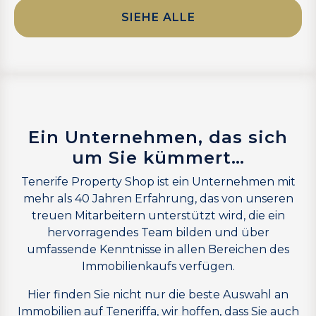
SIEHE ALLE
Ein Unternehmen, das sich
um Sie kümmert…
Tenerife Property Shop ist ein Unternehmen mit
mehr als 40 Jahren Erfahrung, das von unseren
treuen Mitarbeitern unterstützt wird, die ein
hervorragendes Team bilden und über
umfassende Kenntnisse in allen Bereichen des
Immobilienkaufs verfügen.
Hier finden Sie nicht nur die beste Auswahl an
Immobilien auf Teneriffa, wir hoffen, dass Sie auch