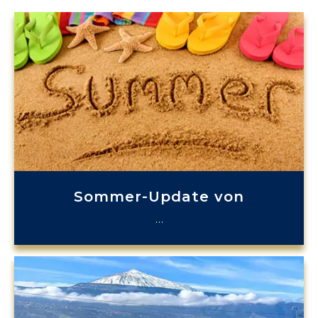
Sommer-Update von
…