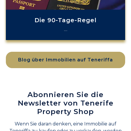
Die 90-Tage-Regel
…
Blog über Immobilien auf Teneriffa
Abonnieren Sie die
Newsletter von Tenerife
Property Shop
Wenn Sie daran denken, eine Immobilie auf
Teneriffa zu kaufen oder zu verkaufen, werden