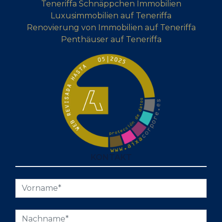
Teneriffa Schnäppchen Immobilien
Luxusimmobilien auf Teneriffa
Renovierung von Immobilien auf Teneriffa
Penthäuser auf Teneriffa
KONTAKT