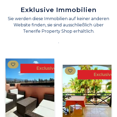
Exklusive Immobilien
Sie werden diese Immobilien auf keiner anderen
Website finden, sie sind ausschließlich über
Tenerife Property Shop erhältlich.
.
Exclusive
Exclusive