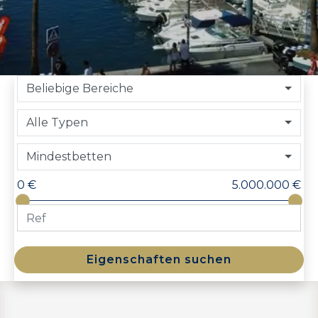
Beliebige Bereiche
Alle Typen
Mindestbetten
0 €
5.000.000 €
Eigenschaften suchen