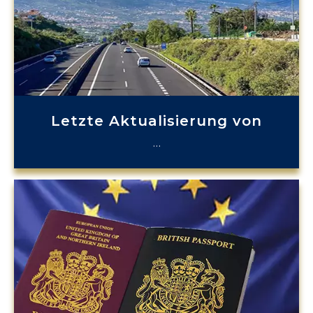
Letzte Aktualisierung von
…