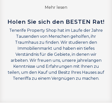
Mehr lesen
Holen Sie sich den BESTEN Rat!
Tenerife Property Shop hat im Laufe der Jahre
Tausenden von Menschen geholfen, ihr
Traumhaus zu finden. Wir studieren den
Immobilienmarkt und haben ein tiefes
Verständnis für die Gebiete, in denen wir
arbeiten. Wir freuen uns, unsere jahrelangen
Kenntnisse und Erfahrungen mit Ihnen zu
teilen, um den Kauf und Besitz Ihres Hauses auf
Teneriffa zu einem Vergnügen zu machen.