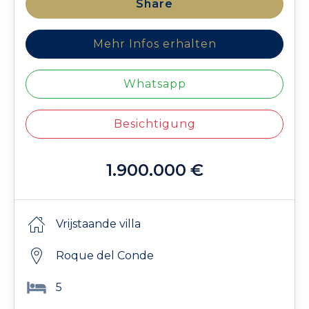
Share
Mehr Infos erhalten
Whatsapp
Besichtigung
1.900.000 €
Vrijstaande villa
Roque del Conde
5