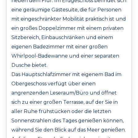
neben dem Flur. Im Erdgeschoss befindet sich
eine geräumige Gästesuite, die für Personen
mit eingeschränkter Mobilität praktisch ist und
ein großes Doppelzimmer mit einem privaten
Sitzbereich, Einbauschränken und einem
eigenen Badezimmer mit einer großen
Whirlpool-Badewanne und einer separaten
Dusche bietet.
Das Hauptschlafzimmer mit eigenem Bad im
Obergeschoss verfügt über einen
angrenzenden Leseraum/Büro und öffnet
sich zu einer großen Terrasse, auf der Sie in
aller Ruhe frühstücken oder die letzten
Sonnenstrahlen des Tages genießen können,
während Sie den Blick auf das Meer genießen.