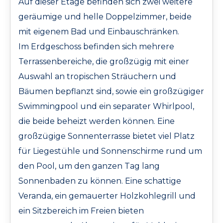
Auf dieser Etage befinden sich zwei weitere
geräumige und helle Doppelzimmer, beide
mit eigenem Bad und Einbauschränken.
Im Erdgeschoss befinden sich mehrere
Terrassenbereiche, die großzügig mit einer
Auswahl an tropischen Sträuchern und
Bäumen bepflanzt sind, sowie ein großzügiger
Swimmingpool und ein separater Whirlpool,
die beide beheizt werden können. Eine
großzügige Sonnenterrasse bietet viel Platz
für Liegestühle und Sonnenschirme rund um
den Pool, um den ganzen Tag lang
Sonnenbaden zu können. Eine schattige
Veranda, ein gemauerter Holzkohlegrill und
ein Sitzbereich im Freien bieten