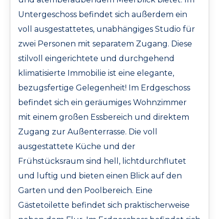
Untergeschoss befindet sich außerdem ein
voll ausgestattetes, unabhängiges Studio für
zwei Personen mit separatem Zugang. Diese
stilvoll eingerichtete und durchgehend
klimatisierte Immobilie ist eine elegante,
bezugsfertige Gelegenheit! Im Erdgeschoss
befindet sich ein geräumiges Wohnzimmer
mit einem großen Essbereich und direktem
Zugang zur Außenterrasse. Die voll
ausgestattete Küche und der
Frühstücksraum sind hell, lichtdurchflutet
und luftig und bieten einen Blick auf den
Garten und den Poolbereich. Eine
Gästetoilette befindet sich praktischerweise