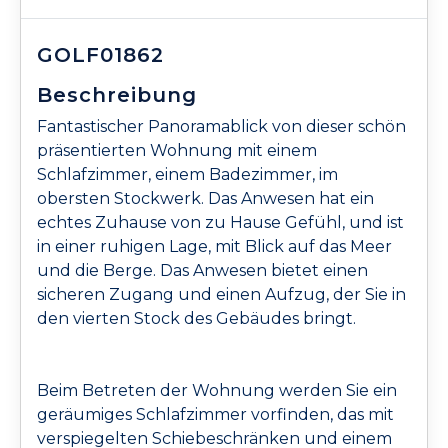
GOLF01862
Beschreibung
Fantastischer Panoramablick von dieser schön
präsentierten Wohnung mit einem
Schlafzimmer, einem Badezimmer, im
obersten Stockwerk. Das Anwesen hat ein
echtes Zuhause von zu Hause Gefühl, und ist
in einer ruhigen Lage, mit Blick auf das Meer
und die Berge. Das Anwesen bietet einen
sicheren Zugang und einen Aufzug, der Sie in
den vierten Stock des Gebäudes bringt.
Beim Betreten der Wohnung werden Sie ein
geräumiges Schlafzimmer vorfinden, das mit
verspiegelten Schiebeschränken und einem