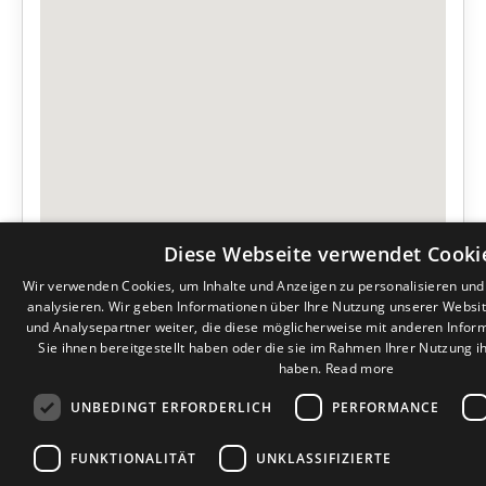
Diese Webseite verwendet Cooki
Wir verwenden Cookies, um Inhalte und Anzeigen zu personalisieren un
analysieren. Wir geben Informationen über Ihre Nutzung unserer Websi
und Analysepartner weiter, die diese möglicherweise mit anderen Infor
Sie ihnen bereitgestellt haben oder die sie im Rahmen Ihrer Nutzung 
haben.
Read more
UNBEDINGT ERFORDERLICH
PERFORMANCE
FUNKTIONALITÄT
UNKLASSIFIZIERTE