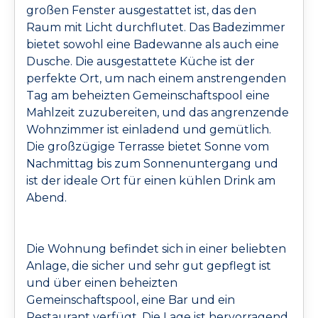
großen Fenster ausgestattet ist, das den
Raum mit Licht durchflutet. Das Badezimmer
bietet sowohl eine Badewanne als auch eine
Dusche. Die ausgestattete Küche ist der
perfekte Ort, um nach einem anstrengenden
Tag am beheizten Gemeinschaftspool eine
Mahlzeit zuzubereiten, und das angrenzende
Wohnzimmer ist einladend und gemütlich.
Die großzügige Terrasse bietet Sonne vom
Nachmittag bis zum Sonnenuntergang und
ist der ideale Ort für einen kühlen Drink am
Abend.
Die Wohnung befindet sich in einer beliebten
Anlage, die sicher und sehr gut gepflegt ist
und über einen beheizten
Gemeinschaftspool, eine Bar und ein
Restaurant verfügt. Die Lage ist hervorragend,