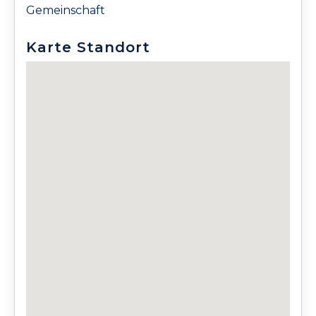
Gemeinschaft
Karte Standort