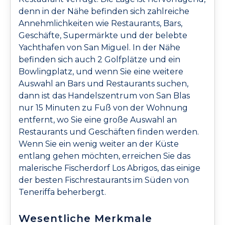
denn in der Nähe befinden sich zahlreiche
Annehmlichkeiten wie Restaurants, Bars,
Geschäfte, Supermärkte und der belebte
Yachthafen von San Miguel. In der Nähe
befinden sich auch 2 Golfplätze und ein
Bowlingplatz, und wenn Sie eine weitere
Auswahl an Bars und Restaurants suchen,
dann ist das Handelszentrum von San Blas
nur 15 Minuten zu Fuß von der Wohnung
entfernt, wo Sie eine große Auswahl an
Restaurants und Geschäften finden werden.
Wenn Sie ein wenig weiter an der Küste
entlang gehen möchten, erreichen Sie das
malerische Fischerdorf Los Abrigos, das einige
der besten Fischrestaurants im Süden von
Teneriffa beherbergt.
Wesentliche Merkmale