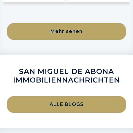
Mehr sehen
SAN MIGUEL DE ABONA
IMMOBILIENNACHRICHTEN
ALLE BLOGS