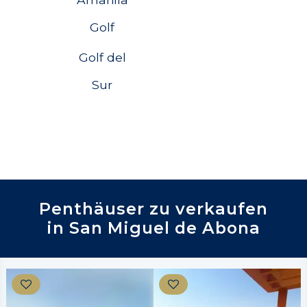
Golf
Golf del
Sur
Penthäuser zu verkaufen
in San Miguel de Abona