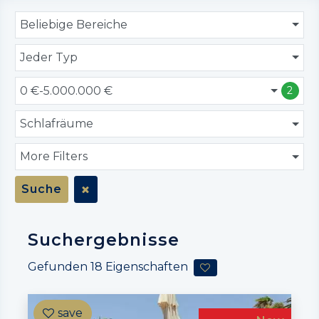
Beliebige Bereiche
Jeder Typ
0 €-5.000.000 €
2
Schlafräume
More Filters
Suche
Suchergebnisse
Gefunden
18
Eigenschaften