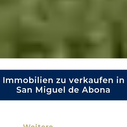
Immobilien zu verkaufen in
San Miguel de Abona
Weitere