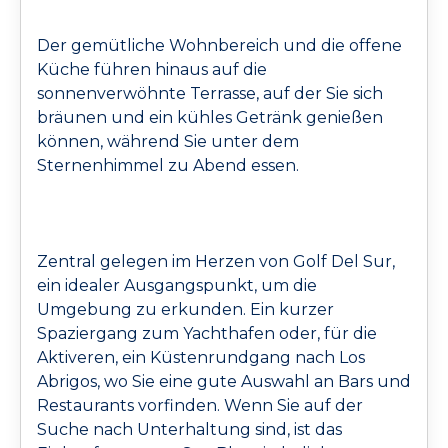
Der gemütliche Wohnbereich und die offene
Küche führen hinaus auf die
sonnenverwöhnte Terrasse, auf der Sie sich
bräunen und ein kühles Getränk genießen
können, während Sie unter dem
Sternenhimmel zu Abend essen.
Zentral gelegen im Herzen von Golf Del Sur,
ein idealer Ausgangspunkt, um die
Umgebung zu erkunden. Ein kurzer
Spaziergang zum Yachthafen oder, für die
Aktiveren, ein Küstenrundgang nach Los
Abrigos, wo Sie eine gute Auswahl an Bars und
Restaurants vorfinden. Wenn Sie auf der
Suche nach Unterhaltung sind, ist das