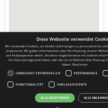
Diese Webseite verwendet Cooki
Wir verwenden Cookies, um Inhalte und Anzeigen zu personalisieren un
analysieren. Wir geben Informationen über Ihre Nutzung unserer Websi
und Analysepartner weiter, die diese möglicherweise mit anderen Infor
Sie ihnen bereitgestellt haben oder die sie im Rahmen Ihrer Nutzung 
haben.
Read more
UNBEDINGT ERFORDERLICH
PERFORMANCE
FUNKTIONALITÄT
UNKLASSIFIZIERTE
ALLE AKZEPTIEREN
ALLE ABLEHNE