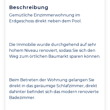
Beschreibung
Gemütliche Einzimmerwohnung im
Erdgeschoss direkt neben dem Pool.
Die Immobilie wurde durchgehend auf sehr
hohem Niveau renoviert, sodass Sie sich den
Weg zum örtlichen Baumarkt sparen können.
Beim Betreten der Wohnung gelangen Sie
direkt in das geräumige Schlafzimmer, direkt
dahinter befindet sich das modern renovierte
Badezimmer.