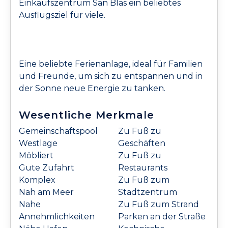
Einkaufszentrum San Blas ein beliebtes
Ausflugsziel für viele.
Eine beliebte Ferienanlage, ideal für Familien
und Freunde, um sich zu entspannen und in
der Sonne neue Energie zu tanken.
Wesentliche Merkmale
Gemeinschaftspool
Zu Fuß zu
Westlage
Geschäften
Möbliert
Zu Fuß zu
Gute Zufahrt
Restaurants
Komplex
Zu Fuß zum
Nah am Meer
Stadtzentrum
Nahe
Zu Fuß zum Strand
Annehmlichkeiten
Parken an der Straße