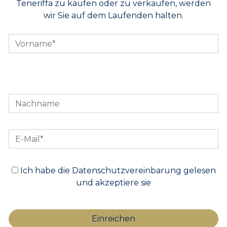
Teneriffa zu kaufen oder zu verkaufen, werden
wir Sie auf dem Laufenden halten.
Ich habe die Datenschutzvereinbarung gelesen
und akzeptiere sie