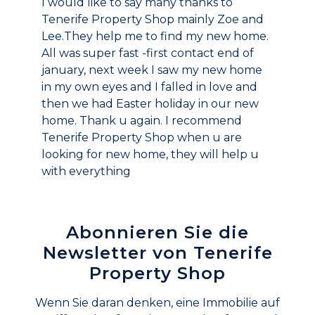
I would like to say many thanks to
Tenerife Property Shop mainly Zoe and
Lee.They help me to find my new home.
All was super fast -first contact end of
january, next week I saw my new home
in my own eyes and I falled in love and
then we had Easter holiday in our new
home. Thank u again. I recommend
Tenerife Property Shop when u are
looking for new home, they will help u
with everything
Abonnieren Sie die
Newsletter von Tenerife
Property Shop
Wenn Sie daran denken, eine Immobilie auf