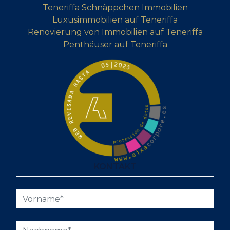
Teneriffa Schnäppchen Immobilien
Luxusimmobilien auf Teneriffa
Renovierung von Immobilien auf Teneriffa
Penthäuser auf Teneriffa
KONTAKT