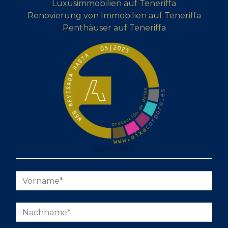
Luxusimmobilien auf Teneriffa
Renovierung von Immobilien auf Teneriffa
Penthäuser auf Teneriffa
KONTAKT