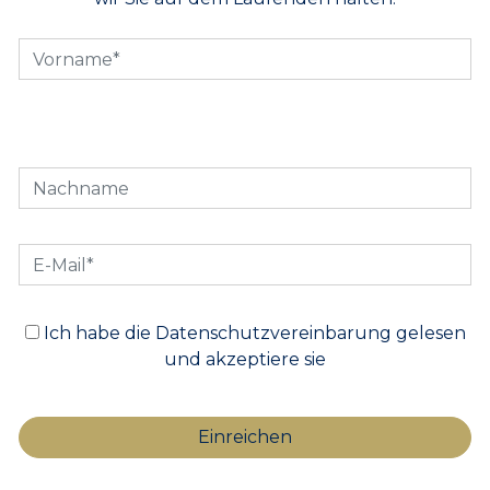
Ich habe die Datenschutzvereinbarung gelesen
und akzeptiere sie