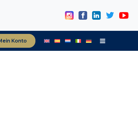
Mein Konto