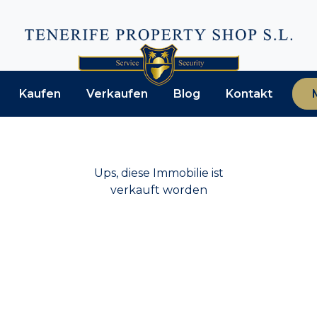
Kaufen
Verkaufen
Blog
Kontakt
Ups, diese Immobilie ist
verkauft worden