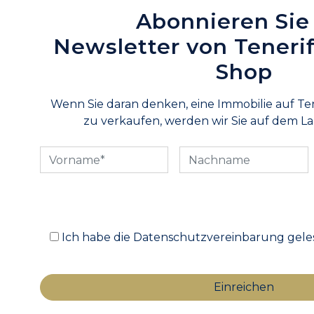
Abonnieren Sie
Newsletter von Teneri
Shop
Wenn Sie daran denken, eine Immobilie auf Te
zu verkaufen, werden wir Sie auf dem L
Ich habe die Datenschutzvereinbarung geles