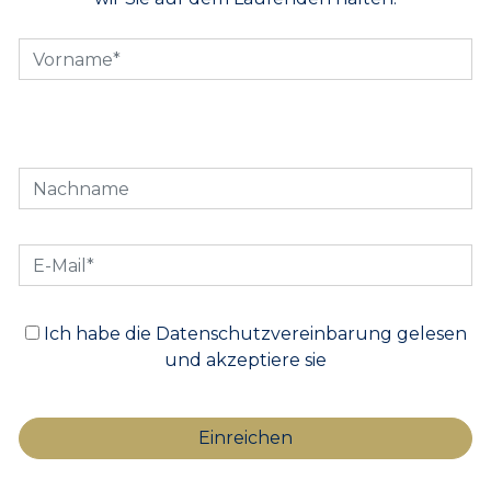
Ich habe die Datenschutzvereinbarung gelesen
und akzeptiere sie