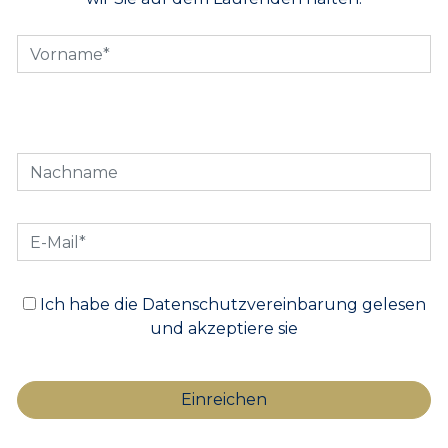
Ich habe die Datenschutzvereinbarung gelesen
und akzeptiere sie