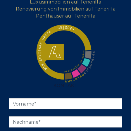
Luxusimmobilien auf Teneriffa
Renovierung von Immobilien auf Teneriffa
Penthäuser auf Teneriffa
KONTAKT