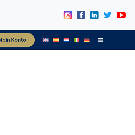
Mein Konto