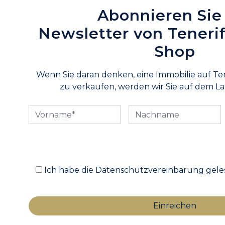
Abonnieren Sie
Newsletter von Teneri
Shop
Wenn Sie daran denken, eine Immobilie auf Te
zu verkaufen, werden wir Sie auf dem L
Ich habe die Datenschutzvereinbarung geles