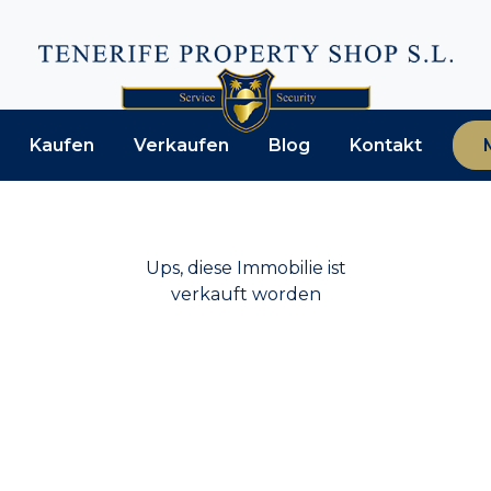
Kaufen
Verkaufen
Blog
Kontakt
Ups, diese Immobilie ist
verkauft worden