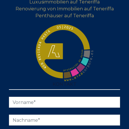
Luxusimmobilien auf Teneriffa
Renovierung von Immobilien auf Teneriffa
Penthäuser auf Teneriffa
KONTAKT