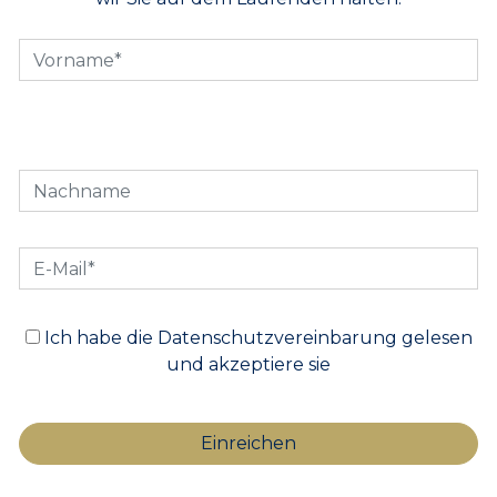
Ich habe die Datenschutzvereinbarung gelesen
und akzeptiere sie