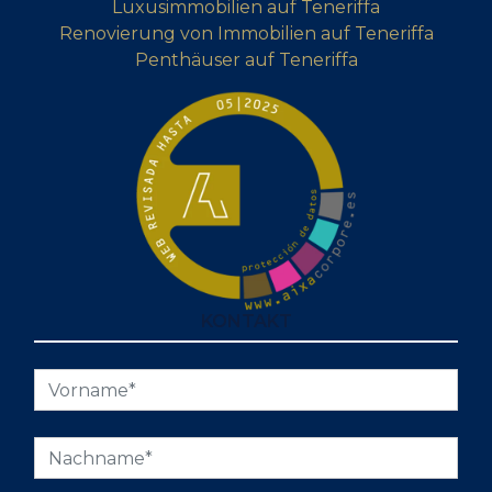
Luxusimmobilien auf Teneriffa
Renovierung von Immobilien auf Teneriffa
Penthäuser auf Teneriffa
KONTAKT