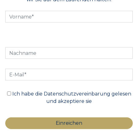
Ich habe die Datenschutzvereinbarung gelesen
und akzeptiere sie