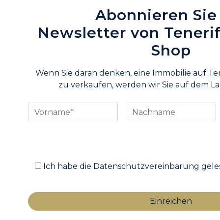
Abonnieren Sie
Newsletter von Teneri
Shop
Wenn Sie daran denken, eine Immobilie auf Te
zu verkaufen, werden wir Sie auf dem L
Ich habe die Datenschutzvereinbarung geles