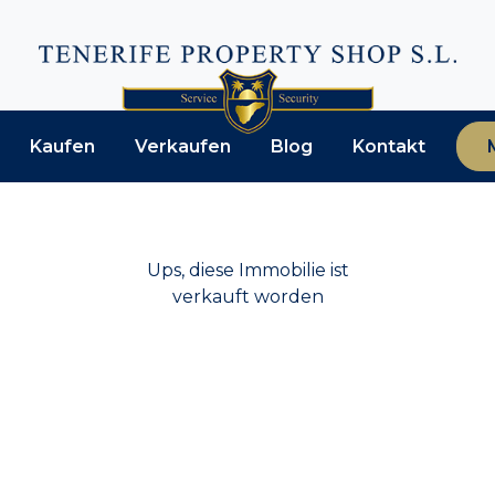
Kaufen
Verkaufen
Blog
Kontakt
Ups, diese Immobilie ist
verkauft worden