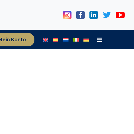
Mein Konto