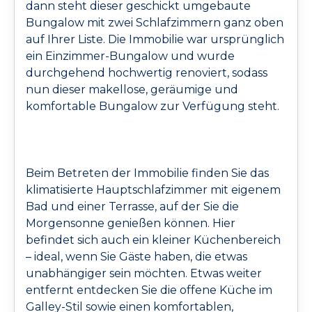
dann steht dieser geschickt umgebaute
Bungalow mit zwei Schlafzimmern ganz oben
auf Ihrer Liste. Die Immobilie war ursprünglich
ein Einzimmer-Bungalow und wurde
durchgehend hochwertig renoviert, sodass
nun dieser makellose, geräumige und
komfortable Bungalow zur Verfügung steht.
Beim Betreten der Immobilie finden Sie das
klimatisierte Hauptschlafzimmer mit eigenem
Bad und einer Terrasse, auf der Sie die
Morgensonne genießen können. Hier
befindet sich auch ein kleiner Küchenbereich
– ideal, wenn Sie Gäste haben, die etwas
unabhängiger sein möchten. Etwas weiter
entfernt entdecken Sie die offene Küche im
Galley-Stil sowie einen komfortablen,