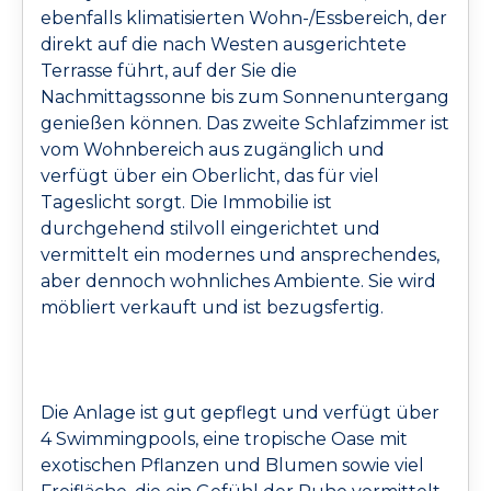
ebenfalls klimatisierten Wohn-/Essbereich, der
direkt auf die nach Westen ausgerichtete
Terrasse führt, auf der Sie die
Nachmittagssonne bis zum Sonnenuntergang
genießen können. Das zweite Schlafzimmer ist
vom Wohnbereich aus zugänglich und
verfügt über ein Oberlicht, das für viel
Tageslicht sorgt. Die Immobilie ist
durchgehend stilvoll eingerichtet und
vermittelt ein modernes und ansprechendes,
aber dennoch wohnliches Ambiente. Sie wird
möbliert verkauft und ist bezugsfertig.
Die Anlage ist gut gepflegt und verfügt über
4 Swimmingpools, eine tropische Oase mit
exotischen Pflanzen und Blumen sowie viel