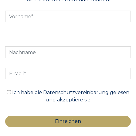
Ich habe die Datenschutzvereinbarung gelesen
und akzeptiere sie