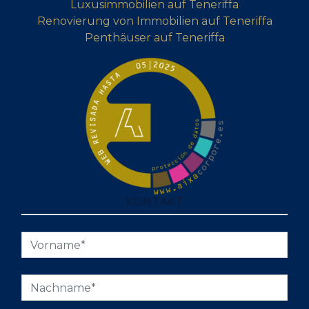
Luxusimmobilien auf Teneriffa
Renovierung von Immobilien auf Teneriffa
Penthäuser auf Teneriffa
KONTAKT