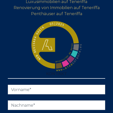
Luxusimmobilien auf Teneriffa
Renovierung von Immobilien auf Teneriffa
Penthäuser auf Teneriffa
KONTAKT