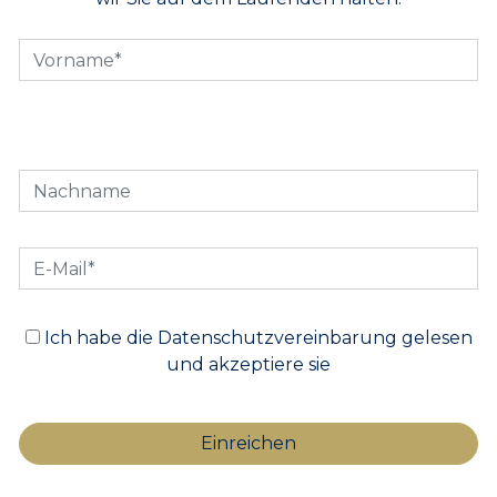
Ich habe die Datenschutzvereinbarung gelesen
und akzeptiere sie