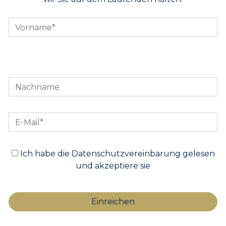
Ich habe die Datenschutzvereinbarung gelesen
und akzeptiere sie