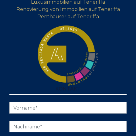
Luxusimmobilien auf Teneriffa
Renovierung von Immobilien auf Teneriffa
Penthäuser auf Teneriffa
KONTAKT