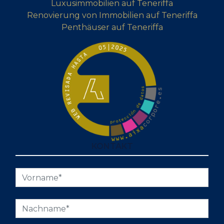
Luxusimmobilien auf Teneriffa
Renovierung von Immobilien auf Teneriffa
Penthäuser auf Teneriffa
KONTAKT