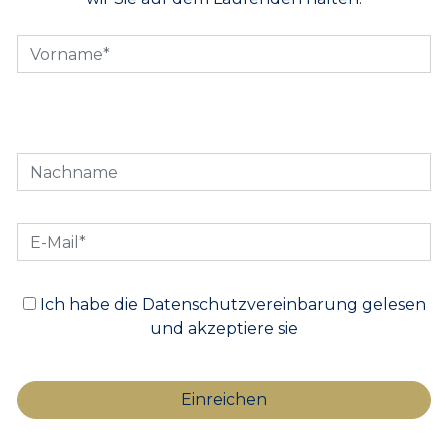
Ich habe die Datenschutzvereinbarung gelesen
und akzeptiere sie