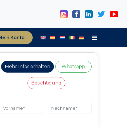
Mein Konto
Mehr Infos erhalten
Whatsapp
Besichtigung