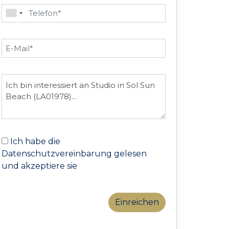
Ich habe die
Datenschutzvereinbarung gelesen
und akzeptiere sie