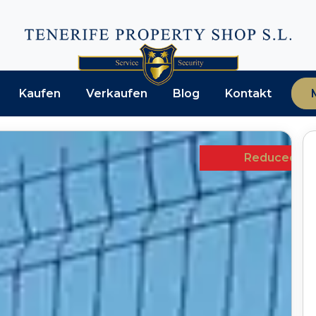
Kaufen
Verkaufen
Blog
Kontakt
Reduced