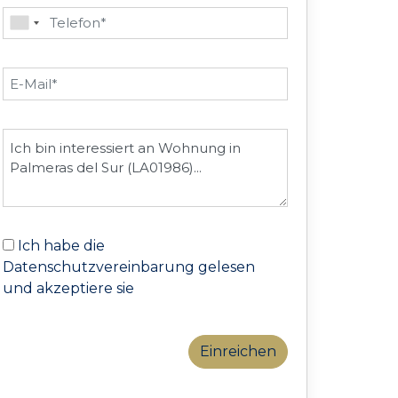
Ich habe die
Datenschutzvereinbarung gelesen
und akzeptiere sie