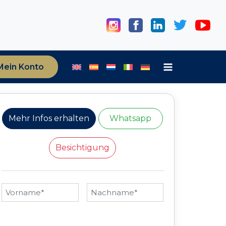
Mein Konto
Mehr Infos erhalten
Whatsapp
Besichtigung