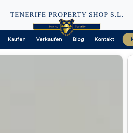
Kaufen
Verkaufen
Blog
Kontakt