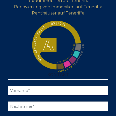
Luxusimmobilien auf Teneriffa
Renovierung von Immobilien auf Teneriffa
Penthäuser auf Teneriffa
KONTAKT