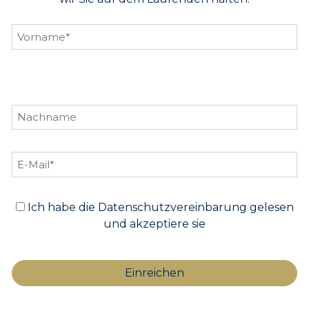
Ich habe die Datenschutzvereinbarung gelesen
und akzeptiere sie