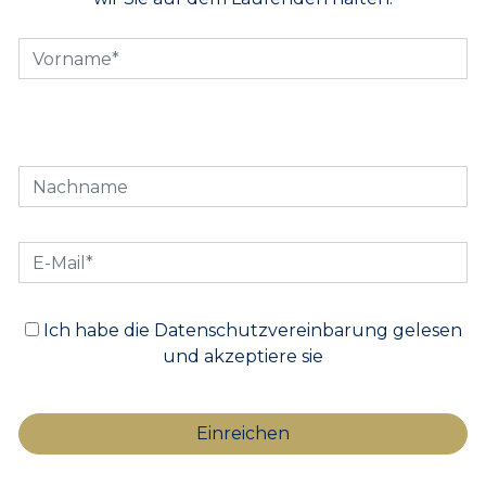
Ich habe die Datenschutzvereinbarung gelesen
und akzeptiere sie