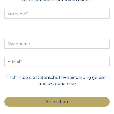
Ich habe die Datenschutzvereinbarung gelesen
und akzeptiere sie