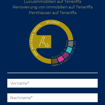
Luxusimmobilien auf Teneriffa
Renovierung von Immobilien auf Teneriffa
Penthäuser auf Teneriffa
KONTAKT