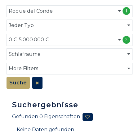
Roque del Conde
1
Jeder Typ
0 €-5.000.000 €
2
Schlafräume
More Filters
Suche
Suchergebnisse
Gefunden
0
Eigenschaften
Keine Daten gefunden