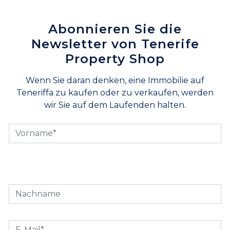
Abonnieren Sie die
Newsletter von Tenerife
Property Shop
Wenn Sie daran denken, eine Immobilie auf
Teneriffa zu kaufen oder zu verkaufen, werden
wir Sie auf dem Laufenden halten.