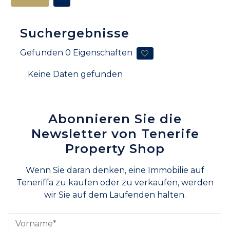
Suchergebnisse
Gefunden
0
Eigenschaften
Keine Daten gefunden
Abonnieren Sie die
Newsletter von Tenerife
Property Shop
Wenn Sie daran denken, eine Immobilie auf
Teneriffa zu kaufen oder zu verkaufen, werden
wir Sie auf dem Laufenden halten.