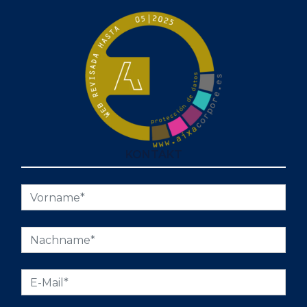
KONTAKT