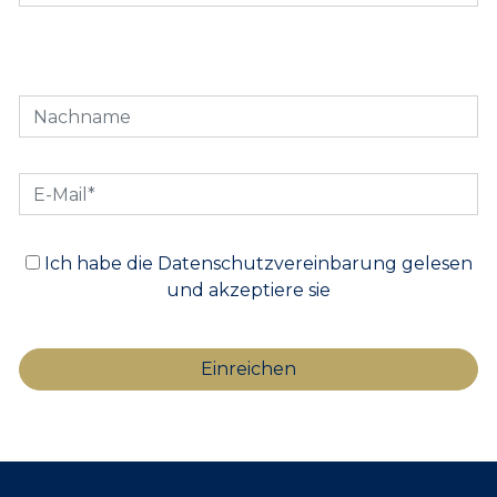
Ich habe die Datenschutzvereinbarung gelesen
und akzeptiere sie