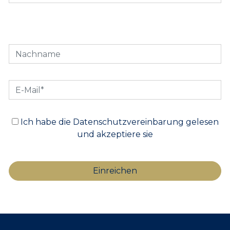
Ich habe die Datenschutzvereinbarung gelesen
und akzeptiere sie