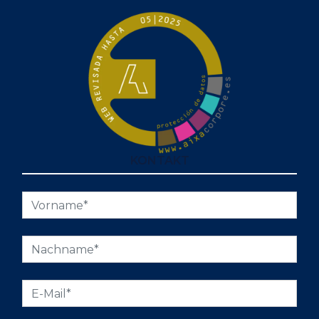
KONTAKT