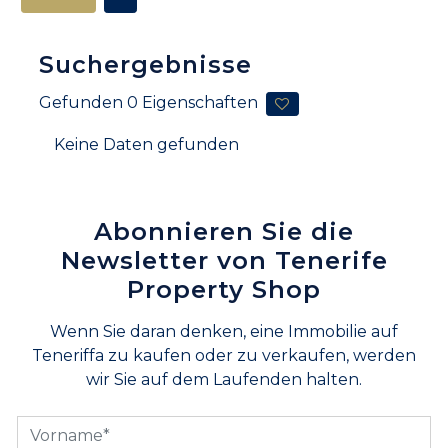
Suchergebnisse
Gefunden
0
Eigenschaften
Keine Daten gefunden
Abonnieren Sie die
Newsletter von Tenerife
Property Shop
Wenn Sie daran denken, eine Immobilie auf
Teneriffa zu kaufen oder zu verkaufen, werden
wir Sie auf dem Laufenden halten.