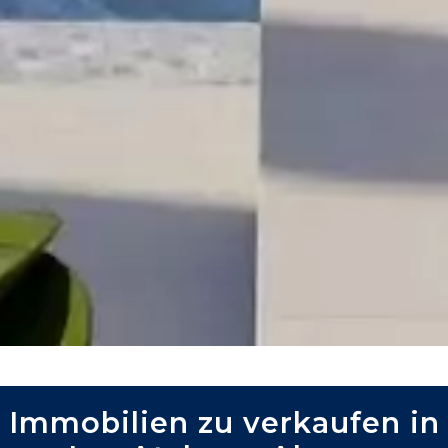
Immobilien zu verkaufen in