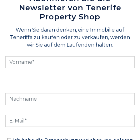
Newsletter von Tenerife
Property Shop
Wenn Sie daran denken, eine Immobilie auf
Teneriffa zu kaufen oder zu verkaufen, werden
wir Sie auf dem Laufenden halten.