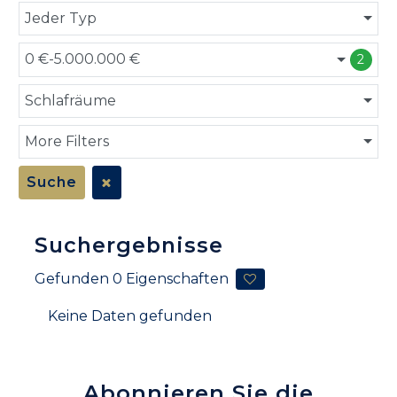
Jeder Typ
0 €-5.000.000 €
2
Schlafräume
More Filters
Suche
Suchergebnisse
Gefunden
0
Eigenschaften
Keine Daten gefunden
Abonnieren Sie die