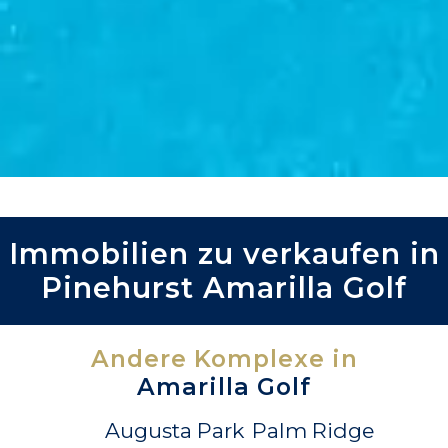
Immobilien zu verkaufen in
Pinehurst Amarilla Golf
Andere Komplexe in
Amarilla Golf
Augusta Park
Palm Ridge