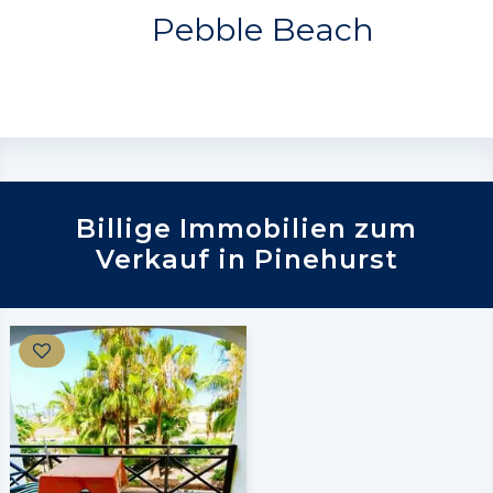
Pebble Beach
Billige Immobilien zum
Verkauf in Pinehurst