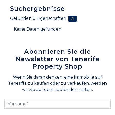
Suchergebnisse
Gefunden
0
Eigenschaften
Keine Daten gefunden
Abonnieren Sie die
Newsletter von Tenerife
Property Shop
Wenn Sie daran denken, eine Immobilie auf
Teneriffa zu kaufen oder zu verkaufen, werden
wir Sie auf dem Laufenden halten.