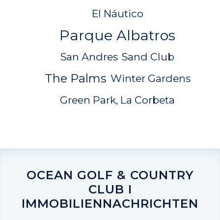
El Náutico
Parque Albatros
San Andres
Sand Club
The Palms
Winter Gardens
Green Park, La Corbeta
OCEAN GOLF & COUNTRY
CLUB I
IMMOBILIENNACHRICHTEN