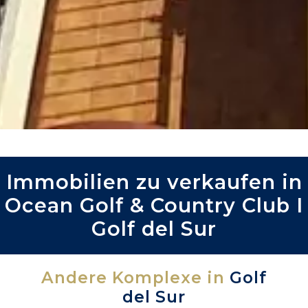
Immobilien zu verkaufen in
Ocean Golf & Country Club I
Golf del Sur
Andere Komplexe in
Golf
del Sur