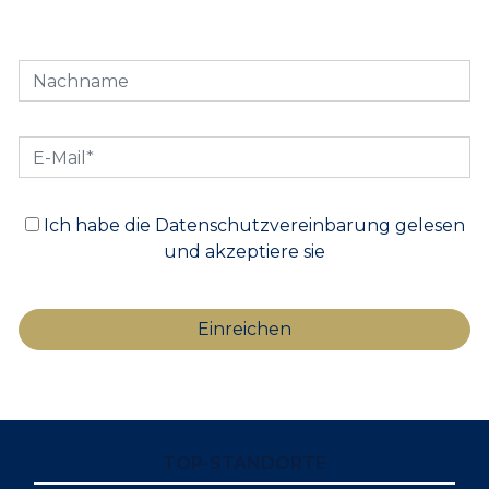
Ich habe die Datenschutzvereinbarung gelesen
und akzeptiere sie
TOP-STANDORTE