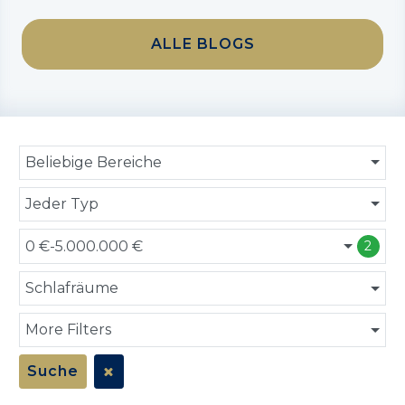
ALLE BLOGS
Beliebige Bereiche
Jeder Typ
0 €-5.000.000 €
2
Schlafräume
More Filters
Suche