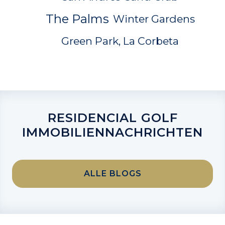
The Palms
Winter Gardens
Green Park, La Corbeta
RESIDENCIAL GOLF
IMMOBILIENNACHRICHTEN
ALLE BLOGS