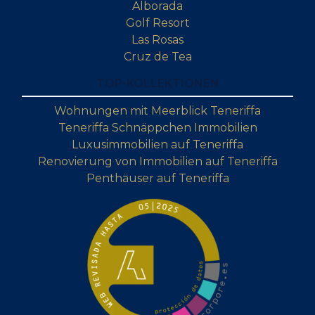
Alborada
Golf Resort
Las Rosas
Cruz de Tea
TOP-KOLLEKTIONEN
Wohnungen mit Meerblick Teneriffa
Teneriffa Schnäppchen Immobilien
Luxusimmobilien auf Teneriffa
Renovierung von Immobilien auf Teneriffa
Penthäuser auf Teneriffa