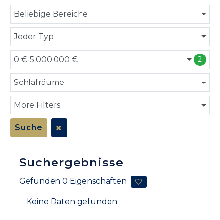
Beliebige Bereiche
Jeder Typ
0 €-5.000.000 €
2
Schlafräume
More Filters
Suche
Suchergebnisse
Gefunden
0
Eigenschaften
Keine Daten gefunden