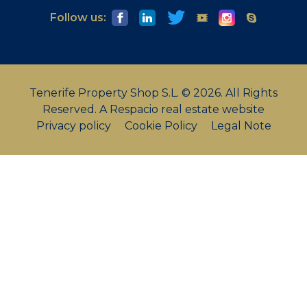
Follow us:
Tenerife Property Shop S.L. © 2026. All Rights
Reserved.
A Respacio real estate website
Privacy policy
Cookie Policy
Legal Note