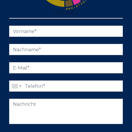
KONTAKT