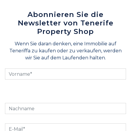
Abonnieren Sie die
Newsletter von Tenerife
Property Shop
Wenn Sie daran denken, eine Immobilie auf
Teneriffa zu kaufen oder zu verkaufen, werden
wir Sie auf dem Laufenden halten.