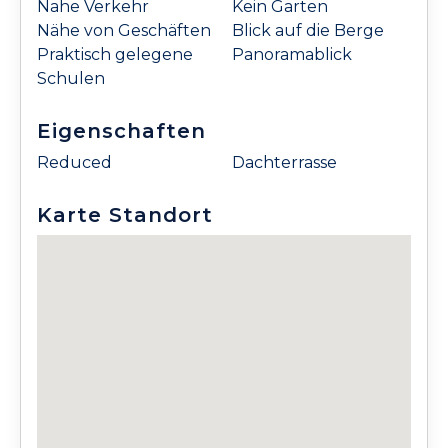
Nahe Verkehr
Kein Garten
Nähe von Geschäften
Blick auf die Berge
Praktisch gelegene
Panoramablick
Schulen
Eigenschaften
Reduced
Dachterrasse
Karte Standort