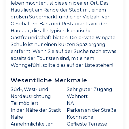
leben möchten, ist dies ein idealer Ort. Das
Haus liegt am Rande der Stadt mit einem
großen Supermarkt und einer Vielzahl von
Geschäften, Bars und Restaurants vor der
Haustür, die alle typisch kanarische
Gastfreundschaft bieten. Die private Wingate-
Schule ist nur einen kurzen Spaziergang
entfernt. Wenn Sie auf der Suche nach etwas
abseits der Touristen sind, mit einem
Wohngefühl, sollte dies auf der Liste stehen!
Wesentliche Merkmale
Süd-, West- und
Sehr guter Zugang
Nordausrichtung
Wohnort
Teilmöbliert
NA
In der Nähe der Stadt
Parken an der Straße
Nahe
Kochnische
Annehmlichkeiten
Geflieste Terrasse