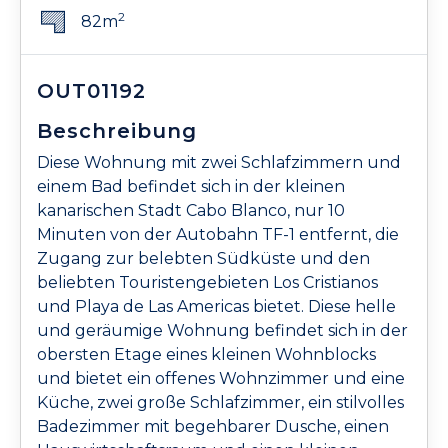
2
82m
OUT01192
Beschreibung
Diese Wohnung mit zwei Schlafzimmern und
einem Bad befindet sich in der kleinen
kanarischen Stadt Cabo Blanco, nur 10
Minuten von der Autobahn TF-1 entfernt, die
Zugang zur belebten Südküste und den
beliebten Touristengebieten Los Cristianos
und Playa de Las Americas bietet. Diese helle
und geräumige Wohnung befindet sich in der
obersten Etage eines kleinen Wohnblocks
und bietet ein offenes Wohnzimmer und eine
Küche, zwei große Schlafzimmer, ein stilvolles
Badezimmer mit begehbarer Dusche, einen