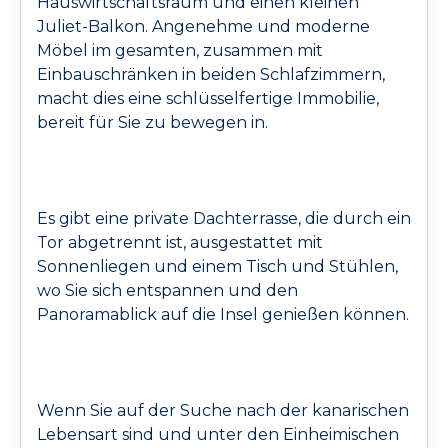
Hauswirtschaftsraum und einen kleinen
Juliet-Balkon. Angenehme und moderne
Möbel im gesamten, zusammen mit
Einbauschränken in beiden Schlafzimmern,
macht dies eine schlüsselfertige Immobilie,
bereit für Sie zu bewegen in.
Es gibt eine private Dachterrasse, die durch ein
Tor abgetrennt ist, ausgestattet mit
Sonnenliegen und einem Tisch und Stühlen,
wo Sie sich entspannen und den
Panoramablick auf die Insel genießen können.
Wenn Sie auf der Suche nach der kanarischen
Lebensart sind und unter den Einheimischen