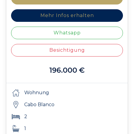
Mehr Infos erhalten
Whatsapp
Besichtigung
196.000 €
Wohnung
Cabo Blanco
2
1