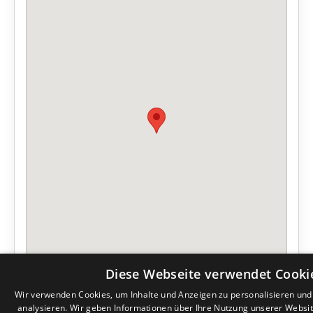
Diese Webseite verwendet Cooki
Wir verwenden Cookies, um Inhalte und Anzeigen zu personalisieren un
analysieren. Wir geben Informationen über Ihre Nutzung unserer Websi