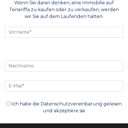
Wenn Sie daran denken, eine Immobilie auf
Teneriffa zu kaufen oder zu verkaufen, werden
wir Sie auf dem Laufenden halten.
Ich habe die Datenschutzvereinbarung gelesen
und akzeptiere sie