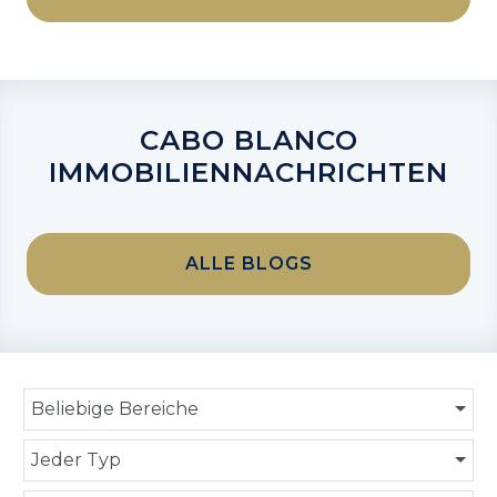
CABO BLANCO
IMMOBILIENNACHRICHTEN
ALLE BLOGS
Beliebige Bereiche
Jeder Typ