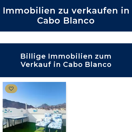
Immobilien zu verkaufen in
Cabo Blanco
Billige Immobilien zum
Verkauf in Cabo Blanco