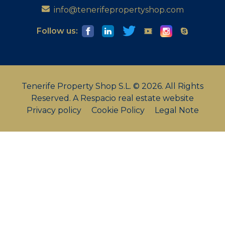
info@tenerifepropertyshop.com
Follow us:
Tenerife Property Shop S.L. © 2026. All Rights
Reserved.
A Respacio real estate website
Privacy policy
Cookie Policy
Legal Note