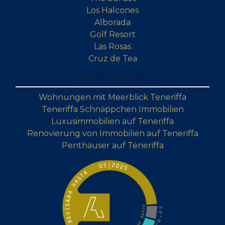
Los Halcones
Alborada
Golf Resort
Las Rosas
Cruz de Tea
TOP-KOLLEKTIONEN
Wohnungen mit Meerblick Teneriffa
Teneriffa Schnäppchen Immobilien
Luxusimmobilien auf Teneriffa
Renovierung von Immobilien auf Teneriffa
Penthäuser auf Teneriffa