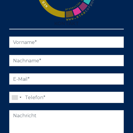
KONTAKT