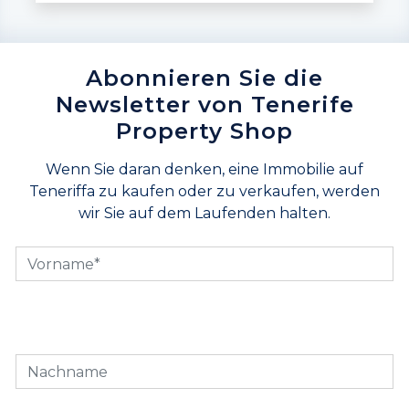
Abonnieren Sie die
Newsletter von Tenerife
Property Shop
Wenn Sie daran denken, eine Immobilie auf
Teneriffa zu kaufen oder zu verkaufen, werden
wir Sie auf dem Laufenden halten.