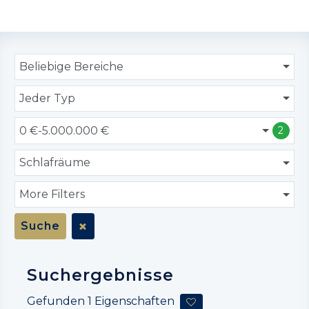
Beliebige Bereiche
Jeder Typ
0 €-5.000.000 €
2
Schlafräume
More Filters
Suche
Suchergebnisse
Gefunden
1
Eigenschaften