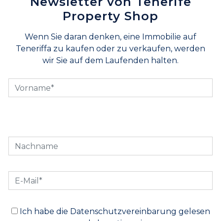
Newsletter von Tenerife
Property Shop
Wenn Sie daran denken, eine Immobilie auf
Teneriffa zu kaufen oder zu verkaufen, werden
wir Sie auf dem Laufenden halten.
Ich habe die Datenschutzvereinbarung gelesen