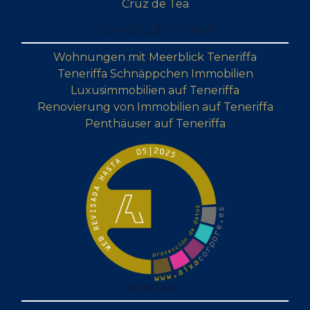
Cruz de Tea
TOP-KOLLEKTIONEN
Wohnungen mit Meerblick Teneriffa
Teneriffa Schnäppchen Immobilien
Luxusimmobilien auf Teneriffa
Renovierung von Immobilien auf Teneriffa
Penthäuser auf Teneriffa
KONTAKT