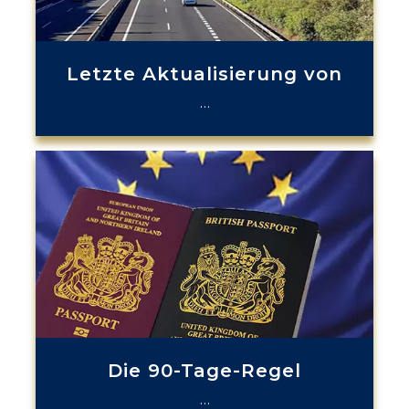
Letzte Aktualisierung von
…
Die 90-Tage-Regel
…