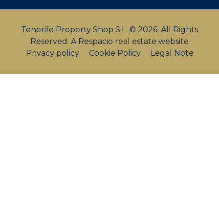
Tenerife Property Shop S.L. © 2026. All Rights
Reserved.
A Respacio real estate website
Privacy policy
Cookie Policy
Legal Note