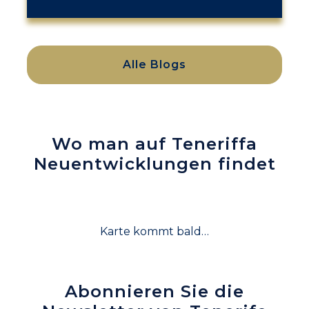
Alle Blogs
Wo man auf Teneriffa
Neuentwicklungen findet
Karte kommt bald…
Abonnieren Sie die